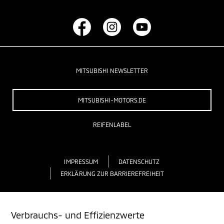
MITSUBISHI NEWSLETTER
MITSUBISHI-MOTORS.DE
REIFENLABEL
IMPRESSUM
DATENSCHUTZ
ERKLÄRUNG ZUR BARRIEREFREIHEIT
Verbrauchs- und Effizienzwerte