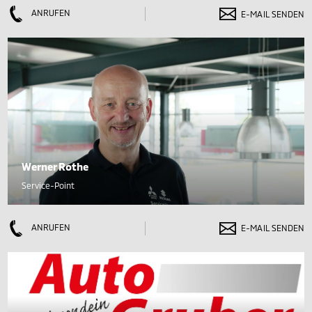
ANRUFEN
E-MAIL SENDEN
Werner Rothe
Service-Point
ANRUFEN
E-MAIL SENDEN