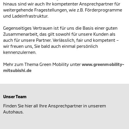
hinaus sind wir auch Ihr kompetenter Ansprechpartner für
weitergehende Fragestellungen, wie z.B. Förderprogramme
und Ladeinfrastruktur.
Gegenseitiges Vertrauen ist für uns die Basis einer guten
Zusammenarbeit, das gilt sowohl für unsere Kunden als
auch für unsere Partner. Verlässlich, fair und kompetent –
wir freuen uns, Sie bald auch einmal persönlich
kennenzulernen.
Mehr zum Thema Green Mobility unter
www.greenmobility-
mitsubishi.de
Unser Team
Finden Sie hier all Ihre Ansprechpartner in unserem
Autohaus.