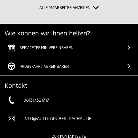
ALLE MITARBEITER ANZEIGEN
Wie können wir Ihnen helfen?
SERVICETERMIN VEREINBAREN
PROBEFAHRT VEREINBAREN
Kontakt
08131/321717
INFO@AUTO-GRUBER-DACHAU.DE
ZUR KONTAKTSEITE