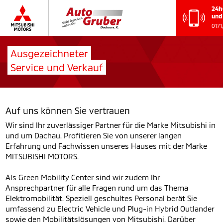
Ausgezeichneter
Service und Verkauf
Auf uns können Sie vertrauen
Wir sind Ihr zuverlässiger Partner für die Marke Mitsubishi in
und um Dachau. Profitieren Sie von unserer langen
Erfahrung und Fachwissen unseres Hauses mit der Marke
MITSUBISHI MOTORS.
Als Green Mobility Center sind wir zudem Ihr
Ansprechpartner für alle Fragen rund um das Thema
Elektromobilität. Speziell geschultes Personal berät Sie
umfassend zu Electric Vehicle und Plug-in Hybrid Outlander
sowie den Mobilitätslösungen von Mitsubishi. Darüber