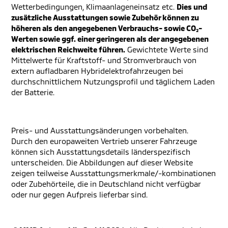
Wetterbedingungen, Klimaanlageneinsatz etc.
Dies und
zusätzliche Ausstattungen sowie Zubehör können zu
höheren als den angegebenen Verbrauchs- sowie CO₂-
Werten sowie ggf. einer geringeren als der angegebenen
elektrischen Reichweite führen.
Gewichtete Werte sind
Mittelwerte für Kraftstoff- und Stromverbrauch von
extern aufladbaren Hybridelektrofahrzeugen bei
durchschnittlichem Nutzungsprofil und täglichem Laden
der Batterie.
Preis- und Ausstattungsänderungen vorbehalten.
Durch den europaweiten Vertrieb unserer Fahrzeuge
können sich Ausstattungsdetails länderspezifisch
unterscheiden. Die Abbildungen auf dieser Website
zeigen teilweise Ausstattungsmerkmale/-kombinationen
oder Zubehörteile, die in Deutschland nicht verfügbar
oder nur gegen Aufpreis lieferbar sind.